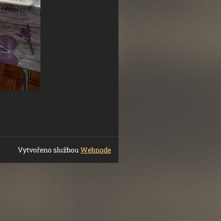
Vytvořeno službou
Webnode