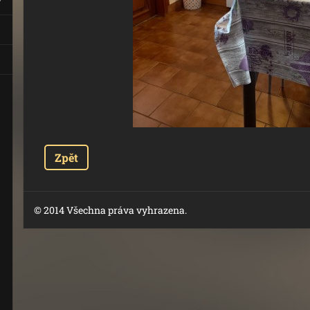
Zpět
© 2014 Všechna práva vyhrazena.