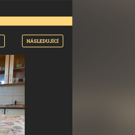
I
NÁSLEDUJÍCÍ